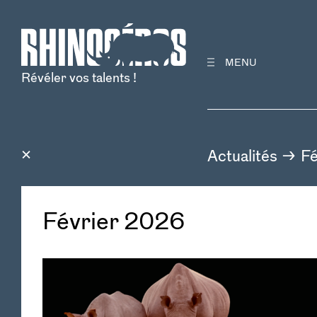
MENU
Révéler vos talents !
Actualités
Fé
Février 2026