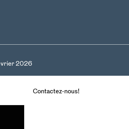
vrier 2026
Contactez-nous!