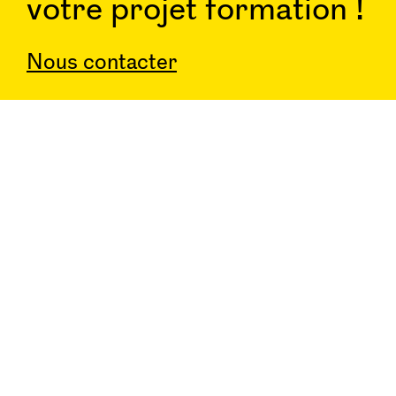
votre projet formation !
Nous contacter