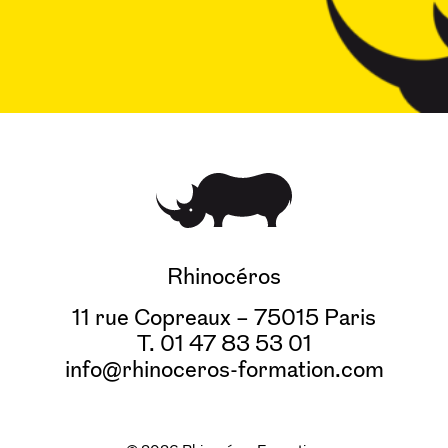
Rhinocéros
11 rue Copreaux – 75015 Paris
T. 01 47 83 53 01
info@rhinoceros-formation.com