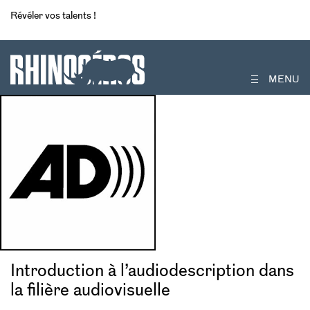
Révéler vos talents !
MENU
Introduction à l’audiodescription dans
la filière audiovisuelle