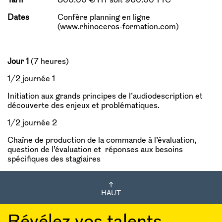
Dates
Confère planning en ligne
(www.rhinoceros-formation.com)
Jour 1
(7 heures)
1/2 journée 1
Initiation aux grands principes de l’audiodescription et
découverte des enjeux et problématiques.
1/2 journée 2
Chaîne de production de la commande à l’évaluation,
question de l’évaluation et réponses aux besoins
spécifiques des stagiaires
HAUT
Révélez vos talents,