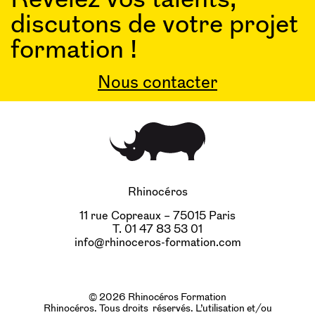
discutons de votre projet
formation !
Nous contacter
Rhinocéros
11 rue Copreaux – 75015 Paris
T. 01 47 83 53 01
info@rhinoceros-formation.com
© 2026 Rhinocéros Formation
Rhinocéros. Tous droits réservés. L’utilisation et/ou