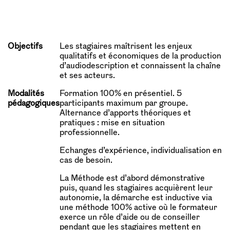
Objectifs
Les stagiaires maîtrisent les enjeux
qualitatifs et économiques de la production
d’audiodescription et connaissent la chaîne
et ses acteurs.
Modalités
Formation 100% en présentiel. 5
pédagogiques
participants maximum par groupe.
Alternance d’apports théoriques et
pratiques : mise en situation
professionnelle.
Echanges d’expérience, individualisation en
cas de besoin.
La Méthode est d’abord démonstrative
puis, quand les stagiaires acquièrent leur
autonomie, la démarche est inductive via
une méthode 100% active où le formateur
exerce un rôle d’aide ou de conseiller
pendant que les stagiaires mettent en