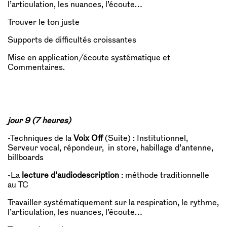
l’articulation, les nuances, l’écoute…
Trouver le ton juste
Supports de difficultés croissantes
Mise en application/écoute systématique et
Commentaires.
jour 9 (7 heures)
-Techniques de la
Voix Off
(Suite) : Institutionnel,
Serveur vocal, répondeur, in store, habillage d’antenne,
billboards
-La
lecture d’audiodescription
: méthode traditionnelle
au TC
Travailler systématiquement sur la respiration, le rythme,
l’articulation, les nuances, l’écoute…