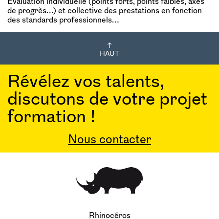
Evaluation individuelle (points forts, points faibles, axes
de progrès…) et collective des prestations en fonction
des standards professionnels…
HAUT
Révélez vos talents,
discutons de votre projet
formation !
Nous contacter
Rhinocéros