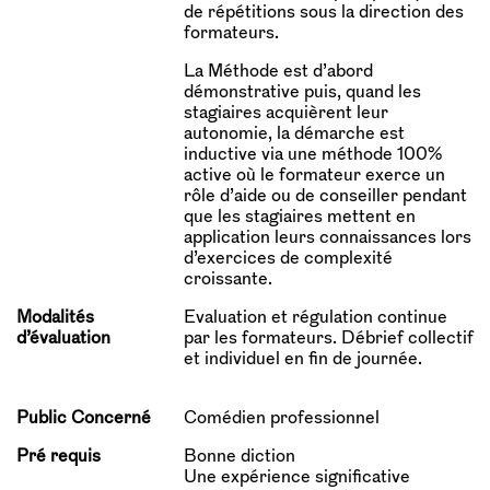
de répétitions sous la direction des
formateurs.
La Méthode est d’abord
démonstrative puis, quand les
stagiaires acquièrent leur
autonomie, la démarche est
inductive via une méthode 100%
active où le formateur exerce un
rôle d’aide ou de conseiller pendant
que les stagiaires mettent en
application leurs connaissances lors
d’exercices de complexité
croissante.
Modalités
Evaluation et régulation continue
d’évaluation
par les formateurs. Débrief collectif
et individuel en fin de journée.
Public Concerné
Comédien professionnel
Pré requis
Bonne diction
Une expérience significative