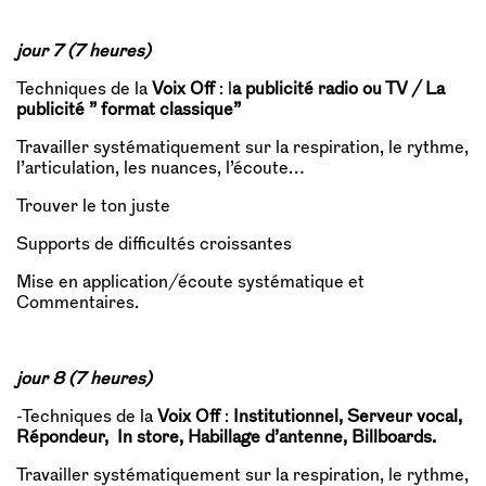
jour 7 (7 heures)
Techniques de la
Voix Off
: l
a publicité radio ou TV / La
publicité ” format classique”
Travailler systématiquement sur la respiration, le rythme,
l’articulation, les nuances, l’écoute…
Trouver le ton juste
Supports de difficultés croissantes
Mise en application/écoute systématique et
Commentaires.
jour 8 (7 heures)
-Techniques de la
Voix Off
:
Institutionnel, Serveur vocal,
Répondeur, In store, Habillage d’antenne, Billboards.
Travailler systématiquement sur la respiration, le rythme,