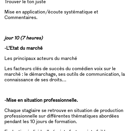
Trouver le ton juste
Mise en application/écoute systématique et
Commentaires.
jour 10 (7 heures)
-L’Etat du marché
Les principaux acteurs du marché
Les facteurs clés de succès du comédien voix sur le
marché : le démarchage, ses outils de communication, la
connaissance de ses droits…
-Mise en situation professionnelle.
Chaque stagiaire se retrouve en situation de production
professionnelle sur différentes thématiques abordées
pendant les 10 jours de formation.