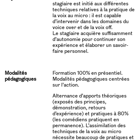
stagiaire est initié aux différentes
techniques relatives à la pratique de
la voix au micro : il est capable
d’intervenir dans les domaines du
voice over et de la voix off.
Le stagiaire acquière suffisamment
d’autonomie pour continuer son
expérience et élaborer un savoir-
faire personnel.
Modalités
Formation 100% en présentiel.
pédagogiques
Modalités pédagogiques centrées
sur l’action.
Alternance d’apports théoriques
(exposés des principes,
démonstration, retours
d’expérience) et pratiques à 80%
(les comédiens pratiquent en
permanence). L’assimilation des
techniques de la voix au micro
nécessite beaucoup de pratiques et