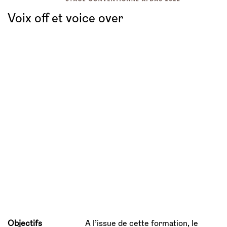
Voix off et voice over
Objectifs
A l’issue de cette formation, le