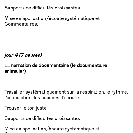
Supports de difficultés croissantes
Mise en application/écoute systématique et
Commentaires.
jour 4 (7 heures)
La
narration de documentaire (le documentaire
animalier)
Travailler systématiquement sur la respiration, le rythme,
l’articulation, les nuances, l’écoute…
Trouver le ton juste
Supports de difficultés croissantes
Mise en application/écoute systématique et