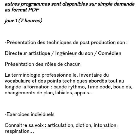
autres programmes sont disponibles sur simple demande
au format PDF
jour 1 (7 heures)
-Présentation des techniques de post production son :
Directeur artistique / Ingénieur du son / Comédien
Présentation des rôles de chacun
La terminologie professionnelle. Inventaire du
vocabulaire et des points techniques abordés tout au
long de la formation : bande rythmo, Time code, boucles,
changements de plan, labiales, appuis…
-Exercices individuels
Connaitre sa voix : articulation, diction, intonation,
respiration…