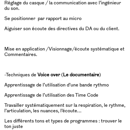
Réglage du casque / la communication avec l’ingénieur
du son.
Se positionner par rapport au micro
Aiguiser son écoute des directives du DA ou du client.
Mise en application /Visionnage/écoute systématique et
Commentaires.
-Techniques de
Voice over
(
Le documentaire
)
Apprentissage de l’utilisation d’une bande rythmo
Apprentissage de l’utilisation des Time Code
Travailler systématiquement sur la respiration, le rythme,
l’articulation, les nuances, l’écoute…
Les différents tons et types de programmes : trouver le
ton juste