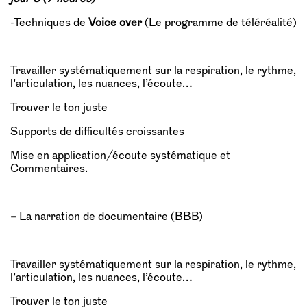
-Techniques de
Voice over
(Le programme de téléréalité)
Travailler systématiquement sur la respiration, le rythme,
l’articulation, les nuances, l’écoute…
Trouver le ton juste
Supports de difficultés croissantes
Mise en application/écoute systématique et
Commentaires.
–
La narration de documentaire (BBB)
Travailler systématiquement sur la respiration, le rythme,
l’articulation, les nuances, l’écoute…
Trouver le ton juste