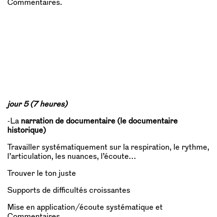
Commentaires.
jour 5 (7 heures)
-La
narration de documentaire (le documentaire
historique)
Travailler systématiquement sur la respiration, le rythme,
l’articulation, les nuances, l’écoute…
Trouver le ton juste
Supports de difficultés croissantes
Mise en application/écoute systématique et
Commentaires.