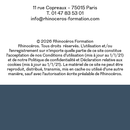
11 rue Copreaux – 75015 Paris
T. 01 47 83 53 01
info@rhinoceros-formation.com
© 2026 Rhinocéros Formation
Rhinocéros. Tous droits réservés. L’utilisation et/ou
l’enregistrement sur n’importe quelle partie de ce site constitue
l’acceptation de nos Conditions d’utilisation (mis à jour au 1/1/21)
et de notre Politique de confidentialité et Déclaration relative aux
cookies (mis à jour au 1/1/21). Le matériel de ce site ne peut être
reproduit, distribué, transmis, mis en cache ou utilisé d’une autre
manière, sauf avec l’autorisation écrite préalable de Rhinocéros.