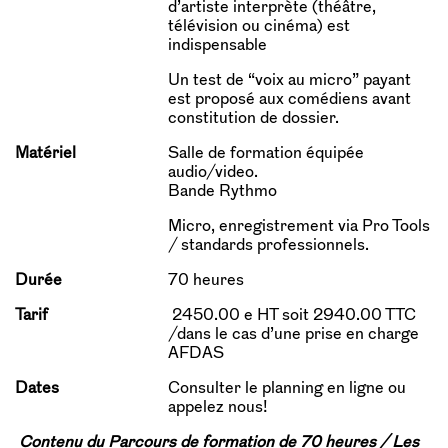
d’artiste interprète (théâtre,
télévision ou cinéma) est
indispensable
Un test de “voix au micro” payant
est proposé aux comédiens avant
constitution de dossier.
Matériel
Salle de formation équipée
audio/video.
Bande Rythmo
Micro, enregistrement via Pro Tools
/ standards professionnels.
Durée
70 heures
Tarif
2450.00 e HT soit 2940.00 TTC
/dans le cas d’une prise en charge
AFDAS
Dates
Consulter le planning en ligne ou
appelez nous!
Contenu du Parcours de formation de 70 heures / Les