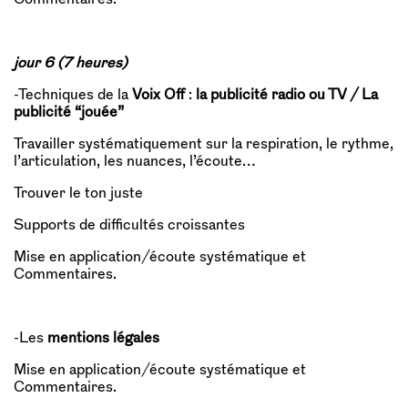
jour 6 (7 heures)
-Techniques de la
Voix Off
:
la publicité radio ou TV / La
publicité “jouée”
Travailler systématiquement sur la respiration, le rythme,
l’articulation, les nuances, l’écoute…
Trouver le ton juste
Supports de difficultés croissantes
Mise en application/écoute systématique et
Commentaires.
-Les
mentions légales
Mise en application/écoute systématique et
Commentaires.