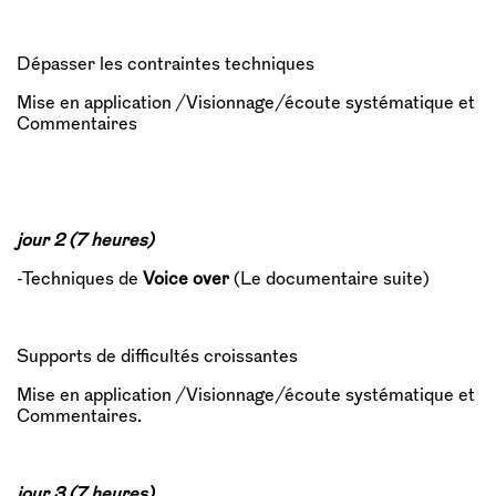
Dépasser les contraintes techniques
Mise en application /Visionnage/écoute systématique et
Commentaires
jour 2 (7 heures)
-Techniques de
Voice over
(Le documentaire suite)
Supports de difficultés croissantes
Mise en application /Visionnage/écoute systématique et
Commentaires.
jour 3 (7 heures)