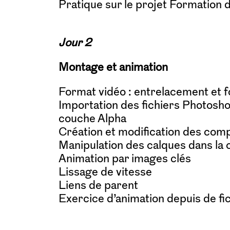
Pratique sur le projet Formation d
Jour 2
Montage et animation
Format vidéo : entrelacement et f
Importation des fichiers Photoshop
couche Alpha
Création et modification des comp
Manipulation des calques dans la 
Animation par images clés
Lissage de vitesse
Liens de parent
Exercice d’animation depuis de fic