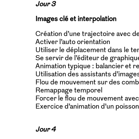
Jour 3
Images clé et interpolation
Création d’une trajectoire avec d
Activer l’auto orientation
Utiliser le déplacement dans le t
Se servir de l’éditeur de graphiqu
Animation typique : balancier et 
Utilisation des assistants d’image
Flou de mouvement sur des combi
Remappage temporel
Forcer le flou de mouvement ave
Exercice d’animation d’un poisson
Jour 4