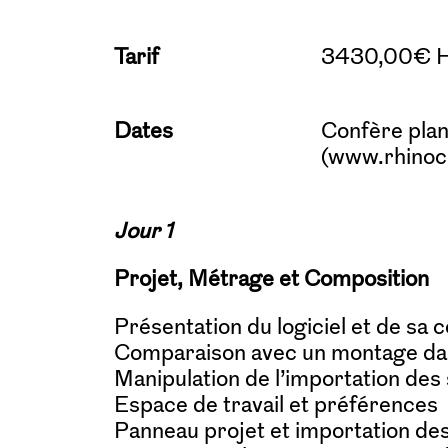
Tarif
3430,00€ H
Dates
Confère plan
(www.rhinoc
Jour 1
Projet, Métrage et Composition
Présentation du logiciel et de s
Comparaison avec un montage da
Manipulation de l’importation de
Espace de travail et préférences
Panneau projet et importation de